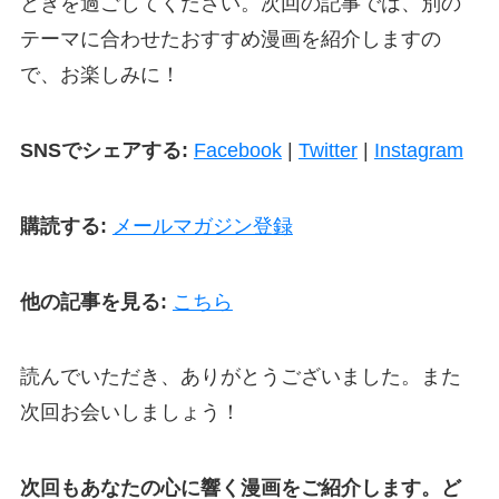
ときを過ごしてください。次回の記事では、別の
テーマに合わせたおすすめ漫画を紹介しますの
で、お楽しみに！
SNSでシェアする:
Facebook
|
Twitter
|
Instagram
購読する:
メールマガジン登録
他の記事を見る:
こちら
読んでいただき、ありがとうございました。また
次回お会いしましょう！
次回もあなたの心に響く漫画をご紹介します。ど