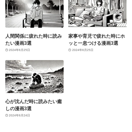
人間関係に疲れた時に読み
家事や育児で疲れた時にホ
たい漫画3選
ッと一息つける漫画3選
2024年6月25日
2024年6月25日
心が沈んだ時に読みたい癒
しの漫画3選
2024年6月24日