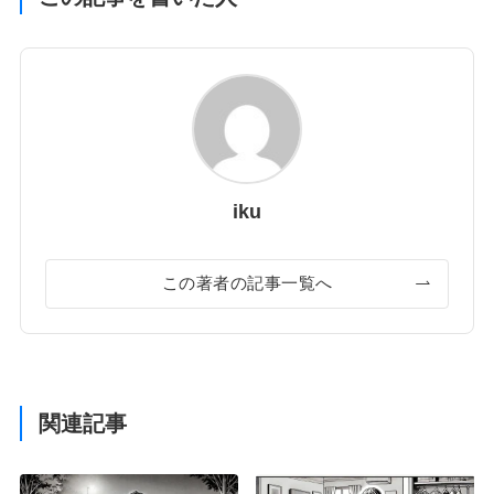
iku
この著者の記事一覧へ
関連記事