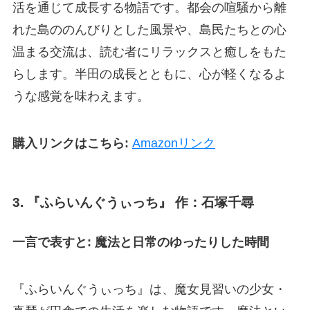
活を通じて成長する物語です。都会の喧騒から離
れた島ののんびりとした風景や、島民たちとの心
温まる交流は、読む者にリラックスと癒しをもた
らします。半田の成長とともに、心が軽くなるよ
うな感覚を味わえます。
購入リンクはこちら:
Amazonリンク
3.
『ふらいんぐうぃっち』 作：石塚千尋
一言で表すと: 魔法と日常のゆったりした時間
『ふらいんぐうぃっち』は、魔女見習いの少女・