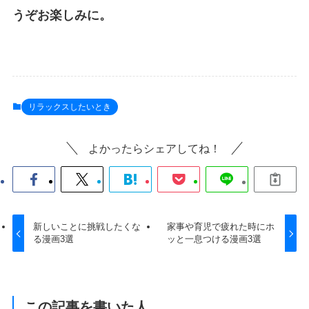
うぞお楽しみに。
リラックスしたいとき
よかったらシェアしてね！
新しいことに挑戦したくな
家事や育児で疲れた時にホ
る漫画3選
ッと一息つける漫画3選
この記事を書いた人