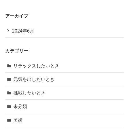
アーカイブ
2024年6月
カテゴリー
リラックスしたいとき
元気を出したいとき
挑戦したいとき
未分類
美術