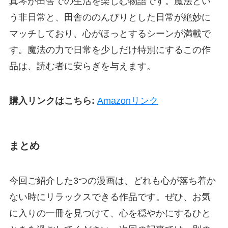
真琴が田舎での生活を楽しむ物語です。魔法とい
う非日常と、田舎ののんびりとした日常が絶妙に
マッチしており、心がほっとするシーンが満載で
す。魔法の力で日常を少しだけ特別にするこの作
品は、読む者に安らぎを与えます。
購入リンクはこちら:
Amazonリンク
まとめ
今回ご紹介した3つの漫画は、どれも心が落ち着か
ない時にリラックスできる作品です。ぜひ、お気
に入りの一冊を見つけて、心を穏やかにするひと