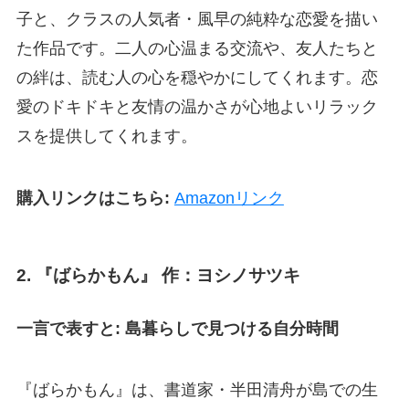
子と、クラスの人気者・風早の純粋な恋愛を描い
た作品です。二人の心温まる交流や、友人たちと
の絆は、読む人の心を穏やかにしてくれます。恋
愛のドキドキと友情の温かさが心地よいリラック
スを提供してくれます。
購入リンクはこちら:
Amazonリンク
2.
『ばらかもん』 作：ヨシノサツキ
一言で表すと: 島暮らしで見つける自分時間
『ばらかもん』は、書道家・半田清舟が島での生