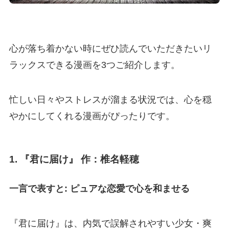
心が落ち着かない時にぜひ読んでいただきたいリ
ラックスできる漫画を3つご紹介します。
忙しい日々やストレスが溜まる状況では、心を穏
やかにしてくれる漫画がぴったりです。
1.
『君に届け』 作：椎名軽穂
一言で表すと: ピュアな恋愛で心を和ませる
『君に届け』は、内気で誤解されやすい少女・爽